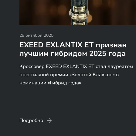
29 октября 2025
EXEED EXLANTIX ET признан
лучшим гибридом 2025 года
Кроссовер EXEED EXLANTIX ET стал лауреатом
престижной премии «Золотой Клаксон» в
номинации «Гибрид года»
Подробно