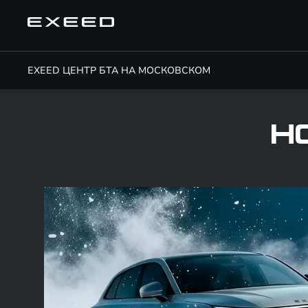
EXEED ЦЕНТР БТА НА МОСКОВСКОМ
Н