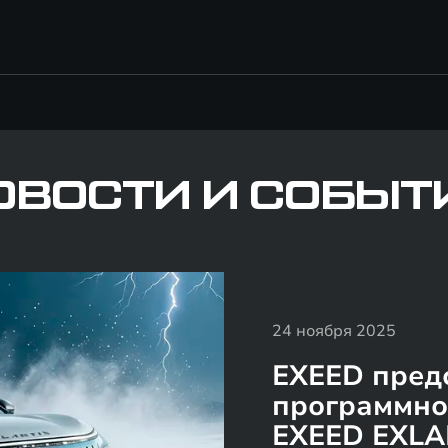
ОВОСТИ И СОБЫТ
24 ноября 2025
EXEED пред
программно
EXEED EXLA