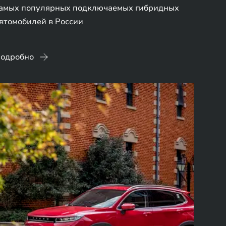
амых популярных подключаемых гибридных
втомобилей в России
одробно