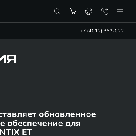
+7 (4012) 362-022
ИЯ
ставляет обновленное
е обеспечение для
NTIX ET