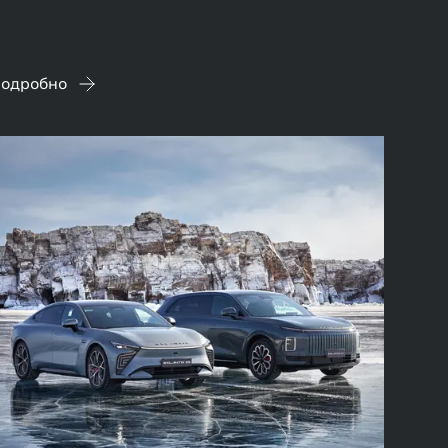
одробно