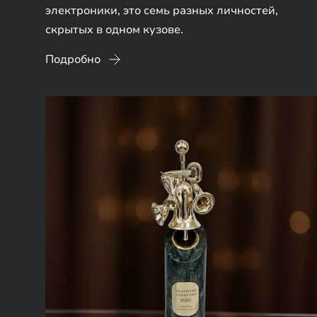
электроники, это семь разных личностей,
скрытых в одном кузове.
Подробно