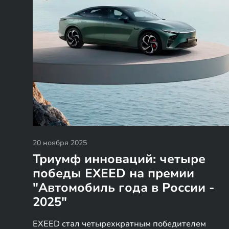
20 ноября 2025
Триумф инноваций: четыре
победы EXEED на премии
"Автомобиль года в России -
2025"
EXEED стал четырехкратным победителем