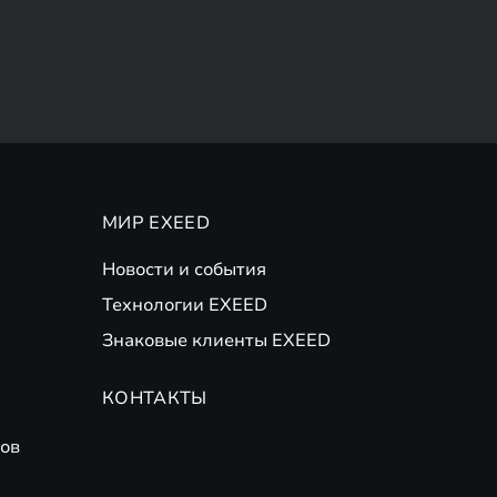
МИР EXEED
Новости и события
Технологии EXEED
Знаковые клиенты EXEED
КОНТАКТЫ
ов