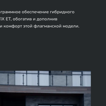
граммное обеспечение гибридного
X ET, обогатив и дополнив
и комфорт этой флагманской модели.