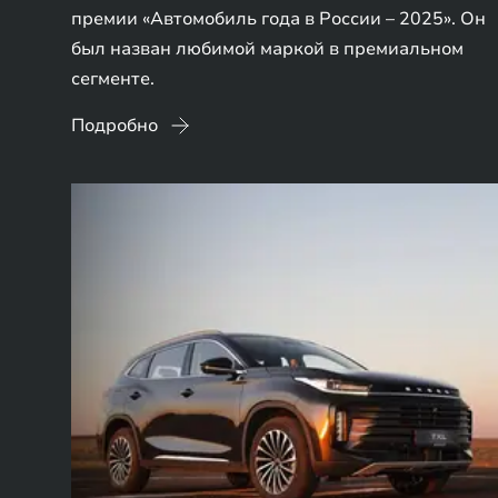
премии «Автомобиль года в России – 2025». Он
был назван любимой маркой в премиальном
сегменте.
Подробно