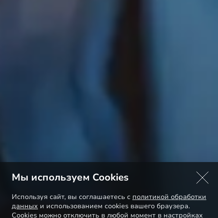
Мы используем Cookies
Используя сайт, вы соглашаетесь с
политикой обработки
данных
и использованием cookies вашего браузера.
Cookies можно отключить в любой момент в настройках