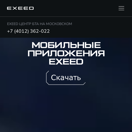
EXEED ЦЕНТР БТА НА МОСКОВСКОМ
+7 (4012) 362-022
МОБИЛЬНЫЕ
ПРИЛОЖЕНИЯ
EXEED