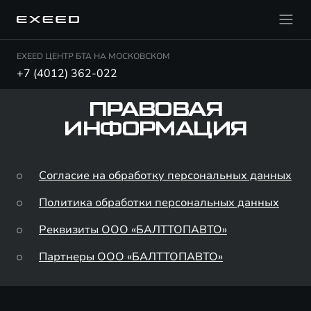
EXEED ЦЕНТР БТА НА МОСКОВСКОМ
+7 (4012) 362-022
ПРАВОВАЯ
ИНФОРМАЦИЯ
Согласие на обработку персональных данных
Политика обработки персональных данных
Реквизиты ООО «БАЛТТОПАВТО»
Партнеры ООО «БАЛТТОПАВТО»