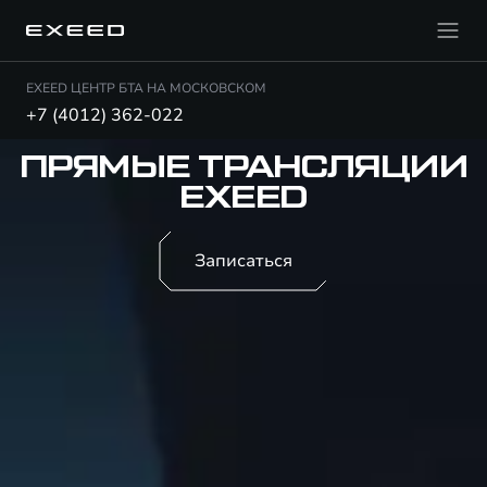
EXEED ЦЕНТР БТА НА МОСКОВСКОМ
+7 (4012) 362-022
ПРЯМЫЕ ТРАНСЛЯЦИИ
EXEED
Записаться