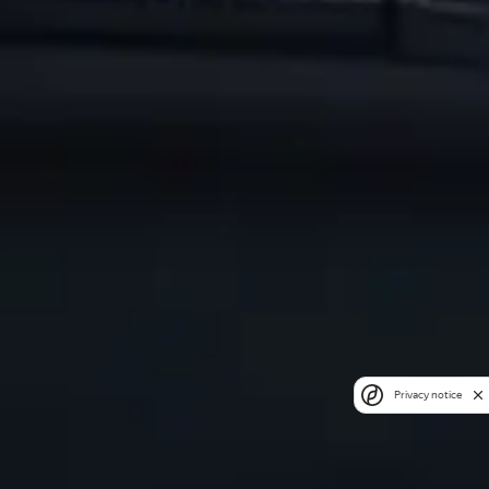
Privacy notice