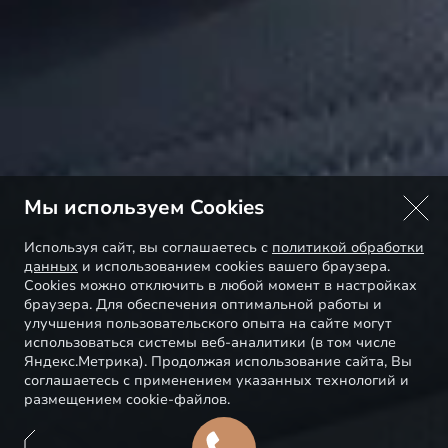
Мы используем Cookies
Используя сайт, вы соглашаетесь с
политикой обработки
данных
и использованием cookies вашего браузера.
Cookies можно отключить в любой момент в настройках
браузера. Для обеспечения оптимальной работы и
улучшения пользовательского опыта на сайте могут
использоваться системы веб-аналитики (в том числе
Яндекс.Метрика). Продолжая использование сайта, Вы
соглашаетесь с применением указанных технологий и
размещением cookie-файлов.