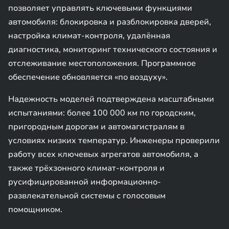
позволяет управлять ключевыми функциями
автомобиля: блокировка и разблокировка дверей,
настройка климат-контроля, удалённая
диагностика, мониторинг технического состояния и
отслеживание местоположения. Программное
обеспечение обновляется «по воздуху».
Надежность моделей подтверждена масштабными
испытаниями: более 100 000 км по городским,
пригородным дорогам и автомагистралям в
условиях низких температур. Инженеры проверили
работу всех ключевых агрегатов автомобиля, а
также трёхзонного климат-контроля и
русифицированной информационно-
развлекательной системы с голосовым
помощником.