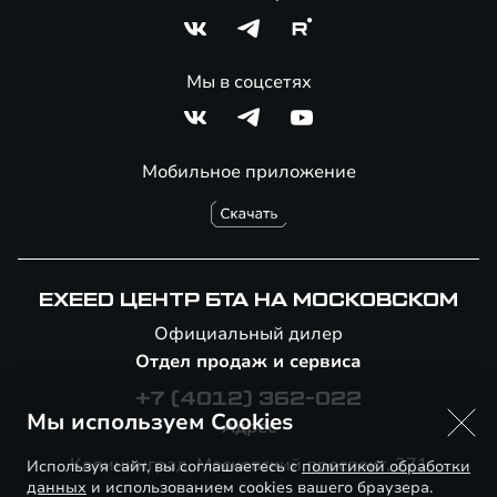
Мы в соцсетях
Мобильное приложение
EXEED ЦЕНТР БТА НА МОСКОВСКОМ
Официальный дилер
Отдел продаж и сервиса
+7 (4012) 362-022
Мы используем Cookies
Адрес
Калининград, ​Московский проспект, 271
Используя сайт, вы соглашаетесь с
политикой обработки
данных
и использованием cookies вашего браузера.