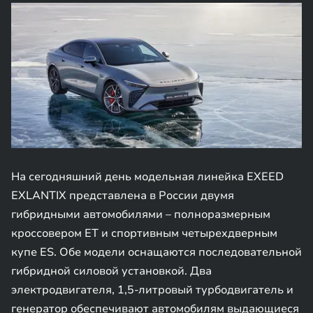
На сегодняшний день модельная линейка EXEED
EXLANTIX представлена в России двумя
гибридными автомобилями – полноразмерным
кроссовером ET и спортивным четырехдверным
купе ES. Обе модели оснащаются последовательной
гибридной силовой установкой. Два
электродвигателя, 1,5-литровый турбодвигатель и
генератор обеспечивают автомобилям выдающиеся