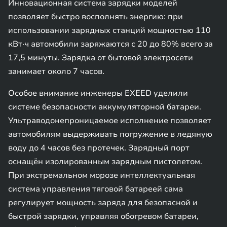
Инновационная система зарядки моделей
позволяет быстро восполнять энергию: при
использовании зарядных станций мощностью 110
кВт·ч автомобили заряжаются с 20 до 80% всего за
17,5 минуты. Зарядка от бытовой электросети
занимает около 7 часов.
Особое внимание инженеры EXEED уделили
системе безопасности аккумуляторной батареи.
Ультраводонепроницаемое исполнение позволяет
автомобилям выдерживать погружение в ледяную
воду до 4 часов без протечек. Зарядный порт
оснащён изолированным зарядным пистолетом.
При экстремальном морозе интеллектуальная
система управления тяговой батареей сама
регулирует мощность заряда для безопасной и
быстрой зарядки, управляя обогревом батареи,