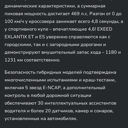
динамические характеристики, а суммарная
пиковая мощность достигает 469 л.с. Разгон от 0 до
100 км/ч у кроссовера занимает всего 4,8 секунды, а
у спортивного купе – впечатляющие 4,6! EXEED
EXLANTIX ET и ES уверенно справляются как с
городскими, так и с загородными дорогами и
демонстрируют внушительный запас хода – 1180 и
1231 км соответственно.
Безопасность гибридных моделей подтверждена
многочисленными испытаниями и краш-тестами,
включая 5 звезд E-NCAP, а дополнительный
контроль в любой дорожной ситуации
обеспечивают 30 интеллектуальных ассистентов
водителя и более 20 датчиков, камер и сонаров,
установленных на автомобилях.