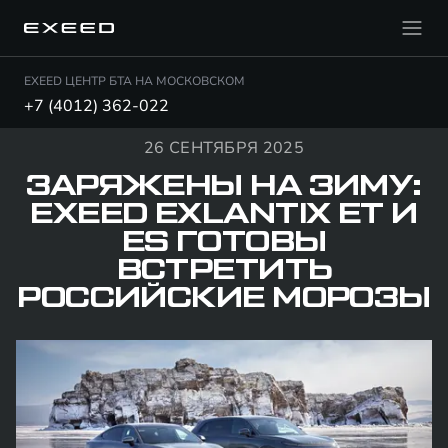
EXEED ЦЕНТР БТА НА МОСКОВСКОМ
+7 (4012) 362-022
26 СЕНТЯБРЯ 2025
ЗАРЯЖЕНЫ НА ЗИМУ:
EXEED EXLANTIX ET И
ES ГОТОВЫ
ВСТРЕТИТЬ
РОССИЙСКИЕ МОРОЗЫ