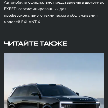
Автомобили официально представлены в шоурумах
EXEED, сертифицированных для
профессионального технического обслуживания
моделей EXLANTIX.
ЧИТАЙТЕ ТАКЖЕ