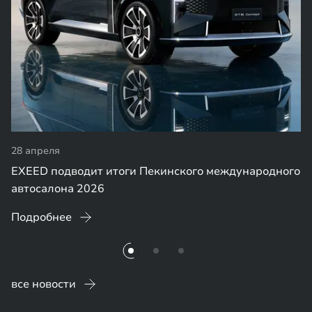
28 апреля
EXEED подводит итоги Пекинского международного
автосалона 2026
Подробнее
все новости