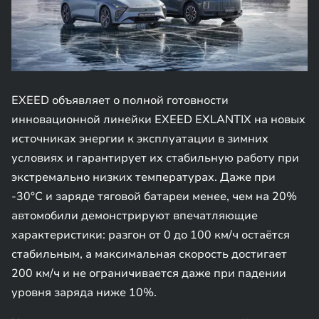
EXEED объявляет о полной готовности
инновационной линейки EXEED EXLANTIX на новых
источниках энергии к эксплуатации в зимних
условиях и гарантирует их стабильную работу при
экстремально низких температурах. Даже при
-30°C и заряде тяговой батареи менее, чем на 20%
автомобили демонстрируют впечатляющие
характеристики: разгон от 0 до 100 км/ч остаётся
стабильным, а максимальная скорость достигает
200 км/ч и не ограничивается даже при падении
уровня заряда ниже 10%.