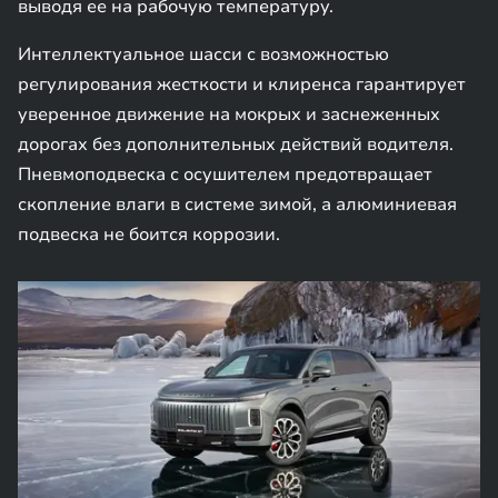
выводя ее на рабочую температуру.
Интеллектуальное шасси с возможностью
регулирования жесткости и клиренса гарантирует
уверенное движение на мокрых и заснеженных
дорогах без дополнительных действий водителя.
Пневмоподвеска с осушителем предотвращает
скопление влаги в системе зимой, а алюминиевая
подвеска не боится коррозии.