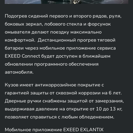
Подогрев сидений первого и второго рядов, руля,
боковых зеркал, лобового стекла и форсунок
омывателя делают поездку максимально
комфортной. Дистанционный прогрев тяговой
батареи через мобильное приложение сервиса
EXEED Connect будет доступен в ближайшем
обновлении программного обеспечения
автомобиля.
Кузов имеет антикоррозийное покрытие с
гарантией защиты от сквозной коррозии на 6 лет.
Дверные ручки снабжены защитой от замерзания,
выдерживая давление на открытие от 10 до 13 кг,
позволяет справиться с любым обледенением.
Мобильное приложение EXEED EXLANTIX