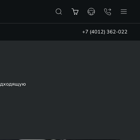
+7 (4012) 362-022
подходящую