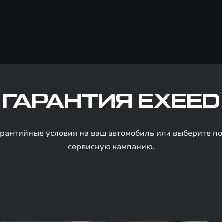
ГАРАНТИЯ EXEED
арантийные условия на ваш автомобиль или выберите 
сервисную кампанию.