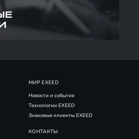
ЫЕ
И
МИР EXEED
Новости и события
Технологии EXEED
Знаковые клиенты EXEED
КОНТАКТЫ