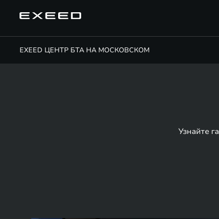
EXEED ЦЕНТР БТА НА МОСКОВСКОМ
Узнайте г