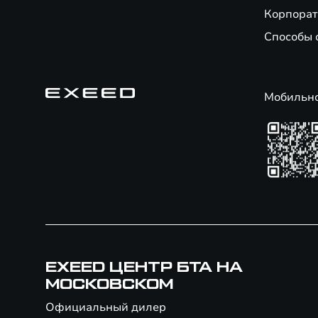
Корпорат
Способы 
Мобильн
EXEED ЦЕНТР БТА НА
МОСКОВСКОМ
Официальный дилер