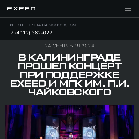
EXEED ЦЕНТР БТА НА МОСКОВСКОМ
+7 (4012) 362-022
24 СЕНТЯБРЯ 2024
В КАЛИНИНГРАДЕ
ПРОШЕЛ КОНЦЕРТ
ПРИ ПОДДЕРЖКЕ
EXEED И МГК ИМ. П.И.
ЧАЙКОВСКОГО