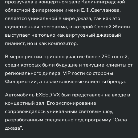
прозвучала в концертном зале Калининградской
областной филармонии имени Е.Ф.Светланова,
является уникальной в мире джаза, так как это
единственная программа, в которой Сергей Жилин
выступает не только как виртуозный джазовый
пианист, но и как композитор.
В мероприятии приняло участие более 250 гостей,
среди которых были будущие и текущие клиенты от
регионального дилера, VIP гости со стороны
Филармонии, а также ключевые клиенты бренда.
Автомобиль EXEED VX был представлен на входе в
концертный зал. Его экспонирование
сопровождалось уникальным световым шоу,
разработанным специально под программу “Сила
джаза”.