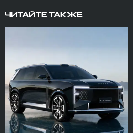
ЧИТАЙТЕ ТАКЖЕ