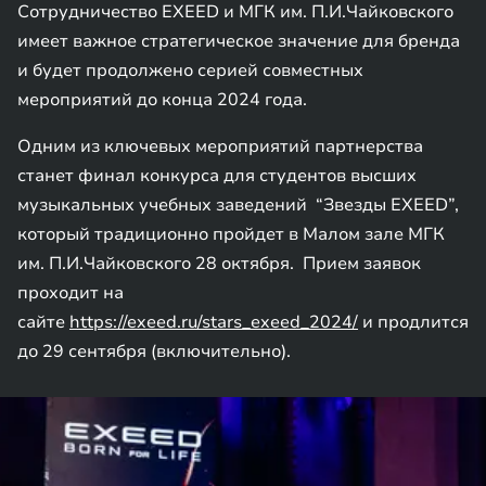
Сотрудничество EXEED и МГК им. П.И.Чайковского
имеет важное стратегическое значение для бренда
и будет продолжено серией совместных
мероприятий до конца 2024 года.
Одним из ключевых мероприятий партнерства
станет финал конкурса для студентов высших
музыкальных учебных заведений “Звезды EXEED”,
который традиционно пройдет в Малом зале МГК
им. П.И.Чайковского 28 октября. Прием заявок
проходит на
сайте
https://exeed.ru/stars_exeed_2024/
и продлится
до 29 сентября (включительно).