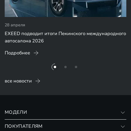
28 апреля
EXEED подводит итоги Пекинского международного
автосалона 2026
Подробнее
все новости
МОДЕЛИ
VX
ПОКУПАТЕЛЯМ