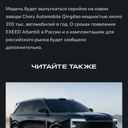
Модель будет выпускаться серийно на новом
заводе Chery Automobile Qingdao мощностью около
200 тыс. автомобилей в год. О сроках появления
EXEED AtlantiX в России и о комплектациях для
российского рынка будет сообщено
дополнительно.
ЧИТАЙТЕ ТАКЖЕ