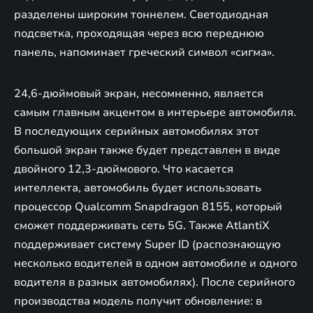
разделены широким тоннелем. Светодиодная
подсветка, проходящая через всю переднюю
панель, напоминает греческий символ «сигма».
24,6-дюймовый экран, несомненно, является
самым главным акцентом в интерьере автомобиля.
В последующих серийных автомобилях этот
большой экран также будет представлен в виде
двойного 12,3-дюймового. Что касается
интеллекта, автомобиль будет использовать
процессор Qualcomm Snapdragon 8155, который
сможет поддерживать сеть 5G. Также AtlantiX
поддерживает систему Super ID (распознающую
несколько водителей в одном автомобиле и одного
водителя в разных автомобилях). После серийного
производства модель получит обновление: в