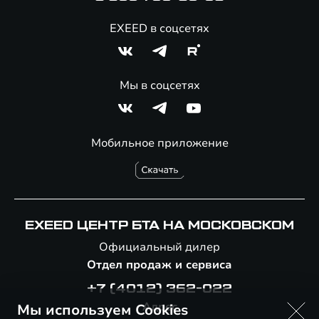
EXEED в соцсетях
Мы в соцсетях
Мобильное приложение
EXEED ЦЕНТР БТА НА МОСКОВСКОМ
Официальный дилер
Отдел продаж и сервиса
+7 (4012) 362-022
Адрес
Мы используем Cookies