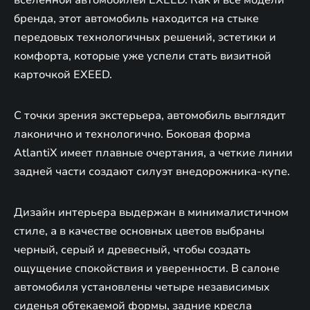
бренда, этот автомобиль находится на стыке
передовых технологичных решений, эстетики и
комфорта, которые уже успели стать визитной
карточкой EXEED.
С точки зрения экстерьера, автомобиль выглядит
лаконично и технологично. Боковая форма
AtlantiX имеет плавные очертания, а четкие линии
задней части создают силуэт внедорожника-купе.
Дизайн интерьера выдержан в минималистичном
стиле, а в качестве основных цветов выбраны
черный, серый и древесный, чтобы создать
ощущение спокойствия и уверенности. В салоне
автомобиля установлены четыре независимых
сиденья обтекаемой формы, задние кресла