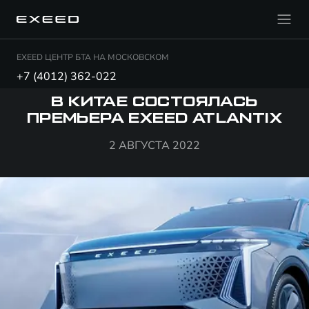
EXEED ЦЕНТР БТА НА МОСКОВСКОМ
+7 (4012) 362-022
В КИТАЕ СОСТОЯЛАСЬ
ПРЕМЬЕРА EXEED ATLANTIX
2 АВГУСТА 2022