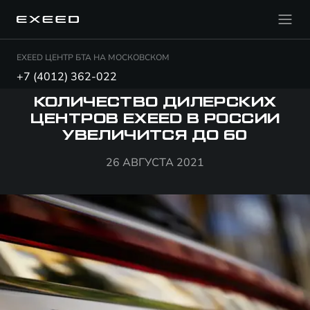
EXEED ЦЕНТР БТА НА МОСКОВСКОМ
+7 (4012) 362-022
КОЛИЧЕСТВО ДИЛЕРСКИХ
ЦЕНТРОВ EXEED В РОССИИ
УВЕЛИЧИТСЯ ДО 60
26 АВГУСТА 2021