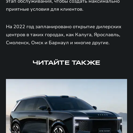
этап обслуживания, чтобы создать максимально
приятные условия для клиентов.
На 2022 год запланировано открытие дилерских
центров в таких городах, как Калуга, Ярославль,
Смоленск, Омск и Барнаул и многие другие.
ЧИТАЙТЕ ТАКЖЕ