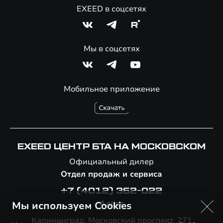
EXEED в соцсетях
Мы в соцсетях
Мобильное приложение
EXEED ЦЕНТР БТА НА МОСКОВСКОМ
Официальный дилер
Отдел продаж и сервиса
+7 (4012) 362-022
Адрес
Мы используем Cookies
Калининград, ​Московский проспект, 271