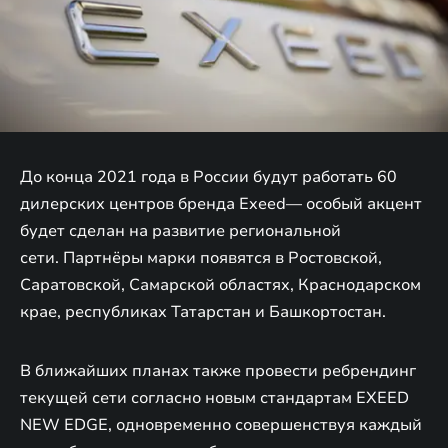
До конца 2021 года в России будут работать 60
дилерских центров бренда Exeed— особый акцент
будет сделан на развитие региональной
сети. Партнёры марки появятся в Ростовской,
Саратовской, Самарской областях, Краснодарском
крае, республиках Татарстан и Башкортостан.
В ближайших планах также провести ребрендинг
текущей сети согласно новым стандартам EXEED
NEW EDGE, одновременно совершенствуя каждый