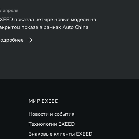
3 апреля
XEED показал четыре новые модели на
акрытом показе в рамках Auto China
одробнее
МИР EXEED
Новости и события
Технологии EXEED
Знаковые клиенты EXEED