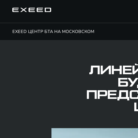
EXEED ЦЕНТР БТА НА МОСКОВСКОМ
ЛИНЕ
Б
ПРЕДС