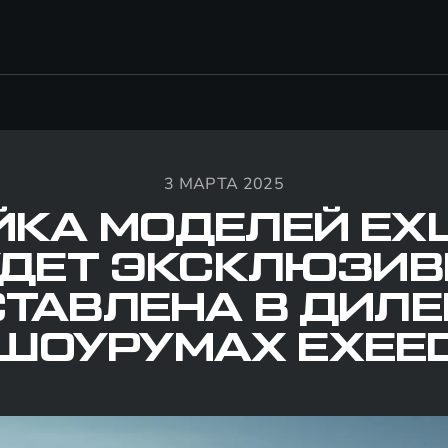
3 МАРТА 2025
ЙКА МОДЕЛЕЙ EXL
УДЕТ ЭКСКЛЮЗИВ
ТАВЛЕНА В ДИЛ
ШОУРУМАХ EXEE