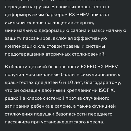
передачи нагрузки. В сложных краш-тестах с
деформируемым барьером RX PHEV показал
исключительное поглощение энергии,
минимальную деформацию салона и максимальную
защиту пассажиров, включая эффективную
компенсацию хлыстовой травмы и системы
предотвращения вторичных столкновений.
В области детской безопасности EXEED RX PHEV
получил максимальные баллы в симулированных
краш-тестах для детей 6 и 10 лет, благодаря тому,
что он оснащен двойными креплениями ISOFIX,
редкой в классе системой против случайного
запирания ребенка в салоне, а также функцией
отключения подушки безопасности переднего
пассажира при установке детского кресла.