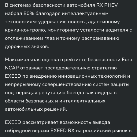
В системах безопасности автомобиля RX PHEV
набрал 80% благодаря интеллектуальным
технологиям: удержанию полосы, адаптивному
круиз-контролю, мониторингу усталости водителя с
отслеживанием глаз и точному распознаванию
дорожных знаков.
Максимальная оценка в рейтинге безопасности Euro
NCAP отражает последовательную стратегию
EXEED по внедрению инновационных технологий и
непрерывному совершенствованию систем защиты,
подтверждая репутацию бренда как лидера в
области безопасных и интеллектуальных
автомобильных решений.
EXEED рассматривает возможность вывода
гибридной версии EXEED RX на российский рынок в