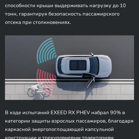
способности крыши выдерживать нагрузку до 10
тонн, гарантируя безопасность пассажирского
отсека при столкновениях.
В ходе испытаний EXEED RX PHEV набрал 90% в
категории защиты взрослых пассажиров, благодаря
каркасной энергопоглощающей капсульной
конструкции и трехуровневым траекториям