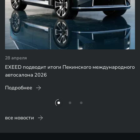
28 апреля
EXEED подводит итоги Пекинского международного
автосалона 2026
Подробнее
все новости