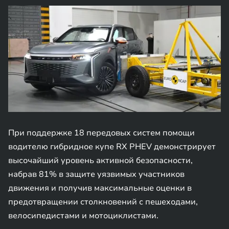
При поддержке 18 передовых систем помощи
водителю гибридное купе RX PHEV демонстрирует
высочайший уровень активной безопасности,
набрав 81% в защите уязвимых участников
движения и получив максимальные оценки в
предотвращении столкновений с пешеходами,
велосипедистами и мотоциклистами.