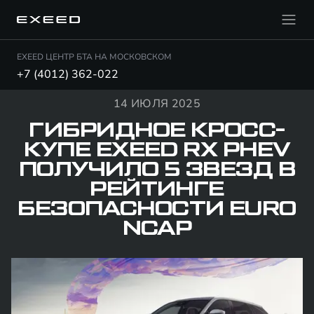
EXEED ЦЕНТР БТА НА МОСКОВСКОМ
+7 (4012) 362-022
14 ИЮЛЯ 2025
ГИБРИДНОЕ КРОСС-
КУПЕ EXEED RX PHEV
ПОЛУЧИЛО 5 ЗВЕЗД В
РЕЙТИНГЕ
БЕЗОПАСНОСТИ EURO
NCAP