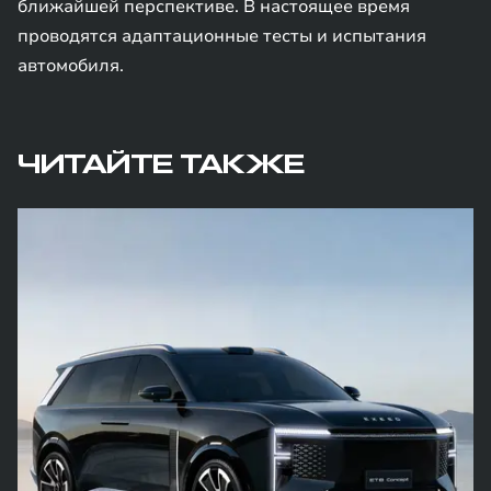
ближайшей перспективе. В настоящее время
проводятся адаптационные тесты и испытания
автомобиля.
ЧИТАЙТЕ ТАКЖЕ