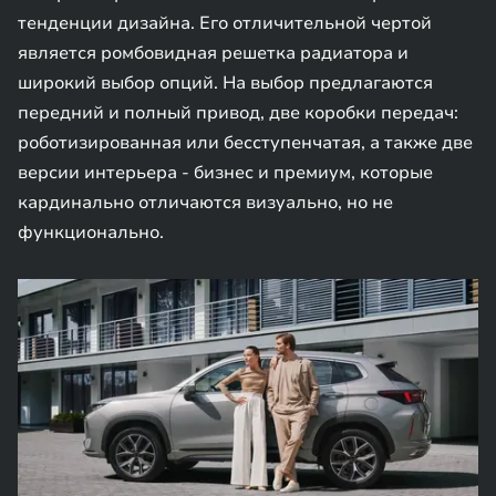
тенденции дизайна. Его отличительной чертой
является ромбовидная решетка радиатора и
широкий выбор опций. На выбор предлагаются
передний и полный привод, две коробки передач:
роботизированная или бесступенчатая, а также две
версии интерьера - бизнес и премиум, которые
кардинально отличаются визуально, но не
функционально.