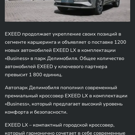
EXEED продолжает укрепление своих позиций в
сегменте каршеринга и объявляет о поставке 1200
новых автомобилей EXEED LX в комплектации
«Business» в парк Делимобиля. Общее количество
автомобилей EXEED у ключевого партнера
превысит 1 800 единиц.
Автопарк Делимобиля пополнил современный
премиальный кроссовер EXEED LX в комплектации
«Business», который предлагает высокий уровень
комфорта и безопасности.
EXEED LX – компактный городской кроссовер,
который гармонично сочетает в себе современные