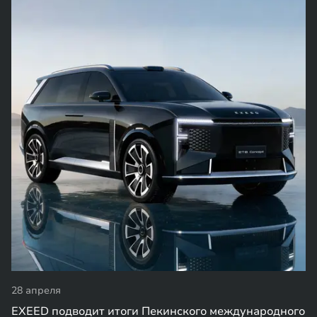
28 апреля
EXEED подводит итоги Пекинского международного