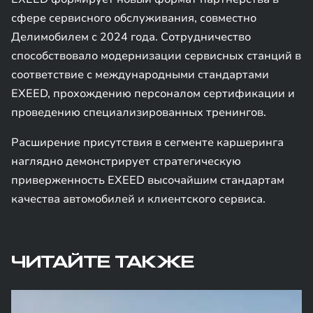
сфере сервисного обслуживания, совместно
Делимобилем с 2024 года. Сотрудничество
способствовало модернизации сервисных станций в
соответствие с международными стандартами
EXEED, прохождению персоналом сертификации и
проведению специализированных тренингов.
Расширение присутствия в сегменте каршеринга
наглядно демонстрирует стратегическую
приверженность EXEED высочайшим стандартам
качества автомобилей и клиентского сервиса.
ЧИТАЙТЕ ТАКЖЕ