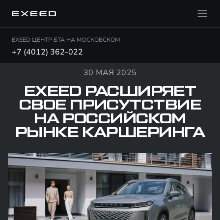
EXEED ЦЕНТР БТА НА МОСКОВСКОМ
+7 (4012) 362-022
30 МАЯ 2025
EXEED РАСШИРЯЕТ
СВОЕ ПРИСУТСТВИЕ
НА РОССИЙСКОМ
РЫНКЕ КАРШЕРИНГА