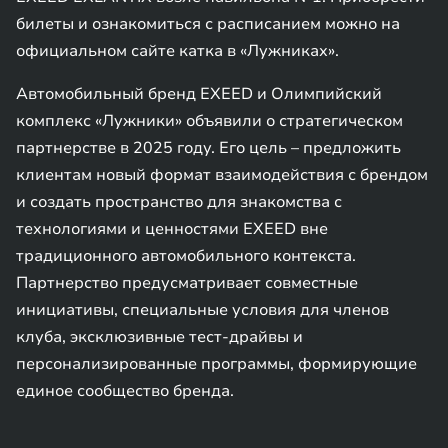
билеты и ознакомиться с расписанием можно на
официальном сайте катка в «Лужниках».
Автомобильный бренд EXEED и Олимпийский
комплекс «Лужники» объявили о стратегическом
партнерстве в 2025 году. Его цель – предложить
клиентам новый формат взаимодействия с брендом
и создать пространство для знакомства с
технологиями и ценностями EXEED вне
традиционного автомобильного контекста.
Партнерство предусматривает совместные
инициативы, специальные условия для членов
клуба, эксклюзивные тест-драйвы и
персонализированные программы, формирующие
единое сообщество бренда.