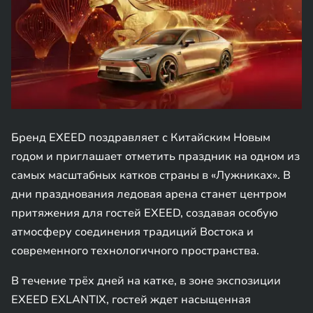
Бренд EXEED поздравляет с Китайским Новым
годом и приглашает отметить праздник на одном из
самых масштабных катков страны в «Лужниках». В
дни празднования ледовая арена станет центром
притяжения для гостей EXEED, создавая особую
атмосферу соединения традиций Востока и
современного технологичного пространства.
В течение трёх дней на катке, в зоне экспозиции
EXEED EXLANTIX, гостей ждет насыщенная