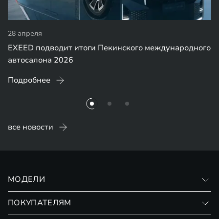
28 апреля
EXEED подводит итоги Пекинского международного
автосалона 2026
Подробнее
все новости
МОДЕЛИ
VX
ПОКУПАТЕЛЯМ
RX