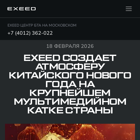
EXEED ЦЕНТР БТА НА МОСКОВСКОМ
+7 (4012) 362-022
18 ФЕВРАЛЯ 2026
EXEED СОЗДАЕТ
АТМОСФЕРУ
КИТАЙСКОГО НОВОГО
ГОДА НА
КРУПНЕЙШЕМ
МУЛЬТИМЕДИЙНОМ
КАТКЕ СТРАНЫ