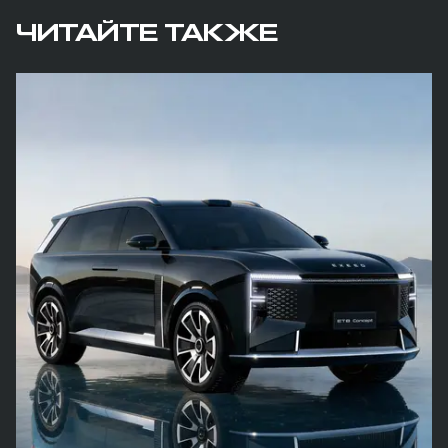
ЧИТАЙТЕ ТАКЖЕ